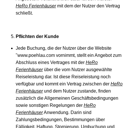
HeRo Ferienhäuser
mit dem der Nutzer den Vertrag
schließt.
Pflichten der Kunde
Jede Buchung, die der Nutzer über die Website
"www.poehlau.com vornimmt, stellt ein Angebot zum
Abschluss eines Vertrages mit der
HeRo
Ferienhäuser
über die vom Nutzer ausgewählte
Reiseleistung dar. Ist diese Reiseleistung noch
verfügbar und kommt ein Vertrag zwischen der
HeRo
Ferienhäuser
und dem Nutzer zustande, finden
zusätzlich die Allgemeinen Geschäftsbedingungen
sowie sonstigen Regelungen der
HeRo
Ferienhäuser
Anwendung. Darin sind
Zahlungsbedingungen, Bestimmungen über
Fälligkeit, Haftung, Stornierung, Umbuchung und