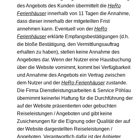
des Angebots des Kunden übermittelt die
HeRo
Ferienhäuser
innerhalb von 11 Tagen die Annahme,
dass dieser innerhalb der mitgeteilten Frist
annehmen kann. Eventuell von der
HeRo
Ferienhäuser
erklärte Empfangsbestätigungen (d.h.
die bloße Bestätigung, den Vermittlungsauftrag
erhalten zu haben), stellen keine Annahme des
Angebotes dar. Wenn der Nutzer eine Hausbuchung
über die Website vornimmt, kommt bei Verfügbarkeit
und Annahme des Angebots ein Vertrag zwischen
dem Nutzer und der
HeRo Ferienhäuser
zustande.
Die Firma Dienstleistungsarbeiten & Service Pöhlau
übernimmt keinerlei Haftung für die Durchführung der
auf der Website präsentierten oder gebuchten
Reiseleistungen / Angeboten und gibt keine
Zusicherungen für die Eignung oder Qualität der auf
der Website dargestellten Reiseleistungen /
Angeboten. Verantwortlich dafür ist der Anbieter