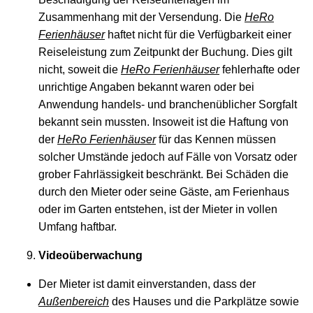
Zusammenhang mit der Versendung. Die
HeRo
Ferienhäuser
haftet nicht für die Verfügbarkeit einer
Reiseleistung zum Zeitpunkt der Buchung. Dies gilt
nicht, soweit die
HeRo Ferienhäuser
fehlerhafte oder
unrichtige Angaben bekannt waren oder bei
Anwendung handels- und branchenüblicher Sorgfalt
bekannt sein mussten. Insoweit ist die Haftung von
der
HeRo Ferienhäuser
für das Kennen müssen
solcher Umstände jedoch auf Fälle von Vorsatz oder
grober Fahrlässigkeit beschränkt. Bei Schäden die
durch den Mieter oder seine Gäste, am Ferienhaus
oder im Garten entstehen, ist der Mieter in vollen
Umfang haftbar.
Videoüberwachung
Der Mieter ist damit einverstanden, dass der
Außenbereich
des Hauses und die Parkplätze sowie