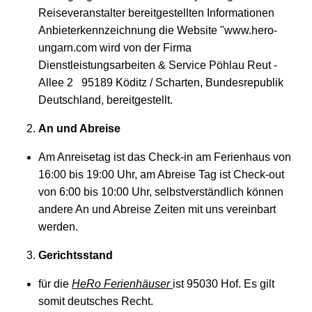
Reiseveranstalter bereitgestellten Informationen
Anbieterkennzeichnung die Website "www.hero-
ungarn.com wird von der Firma
Dienstleistungsarbeiten & Service Pöhlau Reut -
Allee 2 95189 Köditz / Scharten, Bundesrepublik
Deutschland, bereitgestellt.
An und Abreise
Am Anreisetag ist das Check-in am Ferienhaus von
16:00 bis 19:00 Uhr, am Abreise Tag ist Check-out
von 6:00 bis 10:00 Uhr, selbstverständlich können
andere An und Abreise Zeiten mit uns vereinbart
werden.
Gerichtsstand
für die
HeRo Ferienhäuser
ist 95030 Hof. Es gilt
somit deutsches Recht.