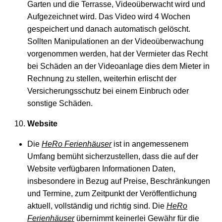
Garten und die Terrasse, Videoüberwacht wird und
Aufgezeichnet wird. Das Video wird 4 Wochen
gespeichert und danach automatisch gelöscht.
Sollten Manipulationen an der Videoüberwachung
vorgenommen werden, hat der Vermieter das Recht
bei Schäden an der Videoanlage dies dem Mieter in
Rechnung zu stellen, weiterhin erlischt der
Versicherungsschutz bei einem Einbruch oder
sonstige Schäden.
Website
Die
HeRo Ferienhäuser
ist in angemessenem
Umfang bemüht sicherzustellen, dass die auf der
Website verfügbaren Informationen Daten,
insbesondere in Bezug auf Preise, Beschränkungen
und Termine, zum Zeitpunkt der Veröffentlichung
aktuell, vollständig und richtig sind. Die
HeRo
Ferienhäuser
übernimmt keinerlei Gewähr für die