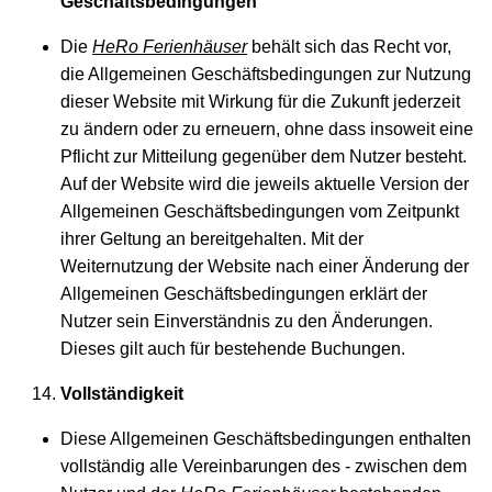
Geschäftsbedingungen
Die
HeRo Ferienhäuser
behält sich das Recht vor,
die Allgemeinen Geschäftsbedingungen zur Nutzung
dieser Website mit Wirkung für die Zukunft jederzeit
zu ändern oder zu erneuern, ohne dass insoweit eine
Pflicht zur Mitteilung gegenüber dem Nutzer besteht.
Auf der Website wird die jeweils aktuelle Version der
Allgemeinen Geschäftsbedingungen vom Zeitpunkt
ihrer Geltung an bereitgehalten. Mit der
Weiternutzung der Website nach einer Änderung der
Allgemeinen Geschäftsbedingungen erklärt der
Nutzer sein Einverständnis zu den Änderungen.
Dieses gilt auch für bestehende Buchungen.
Vollständigkeit
Diese Allgemeinen Geschäftsbedingungen enthalten
vollständig alle Vereinbarungen des - zwischen dem