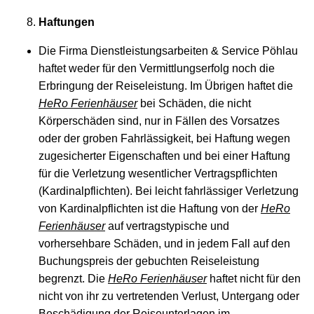
Haftungen
Die Firma Dienstleistungsarbeiten & Service Pöhlau
haftet weder für den Vermittlungserfolg noch die
Erbringung der Reiseleistung. Im Übrigen haftet die
HeRo Ferienhäuser
bei Schäden, die nicht
Körperschäden sind, nur in Fällen des Vorsatzes
oder der groben Fahrlässigkeit, bei Haftung wegen
zugesicherter Eigenschaften und bei einer Haftung
für die Verletzung wesentlicher Vertragspflichten
(Kardinalpflichten). Bei leicht fahrlässiger Verletzung
von Kardinalpflichten ist die Haftung von der
HeRo
Ferienhäuser
auf vertragstypische und
vorhersehbare Schäden, und in jedem Fall auf den
Buchungspreis der gebuchten Reiseleistung
begrenzt. Die
HeRo Ferienhäuser
haftet nicht für den
nicht von ihr zu vertretenden Verlust, Untergang oder
Beschädigung der Reiseunterlagen im