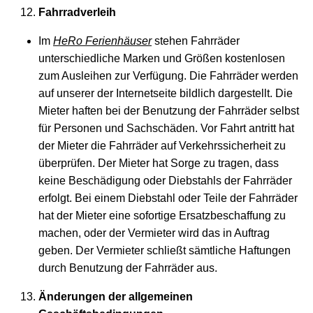
Fahrradverleih
Im
HeRo Ferienhäuser
stehen Fahrräder
unterschiedliche Marken und Größen kostenlosen
zum Ausleihen zur Verfügung. Die Fahrräder werden
auf unserer der Internetseite bildlich dargestellt. Die
Mieter haften bei der Benutzung der Fahrräder selbst
für Personen und Sachschäden. Vor Fahrt antritt hat
der Mieter die Fahrräder auf Verkehrssicherheit zu
überprüfen. Der Mieter hat Sorge zu tragen, dass
keine Beschädigung oder Diebstahls der Fahrräder
erfolgt. Bei einem Diebstahl oder Teile der Fahrräder
hat der Mieter eine sofortige Ersatzbeschaffung zu
machen, oder der Vermieter wird das in Auftrag
geben. Der Vermieter schließt sämtliche Haftungen
durch Benutzung der Fahrräder aus.
Änderungen der allgemeinen