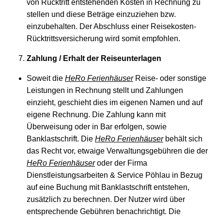
von Rücktritt entstehenden Kosten in Rechnung zu
stellen und diese Beträge einzuziehen bzw.
einzubehalten. Der Abschluss einer Reisekosten-
Rücktrittsversicherung wird somit empfohlen.
Zahlung / Erhalt der Reiseunterlagen
Soweit die
HeRo Ferienhäuser
Reise- oder sonstige
Leistungen in Rechnung stellt und Zahlungen
einzieht, geschieht dies im eigenen Namen und auf
eigene Rechnung. Die Zahlung kann mit
Überweisung oder in Bar erfolgen, sowie
Banklastschrift. Die
HeRo Ferienhäuser
behält sich
das Recht vor, etwaige Verwaltungsgebühren die der
HeRo Ferienhäuser
oder der Firma
Dienstleistungsarbeiten & Service Pöhlau in Bezug
auf eine Buchung mit Banklastschrift entstehen,
zusätzlich zu berechnen. Der Nutzer wird über
entsprechende Gebühren benachrichtigt. Die