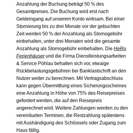
Anzahlung der Buchung beträgt 50 % des
Gesamtpreises. Die Buchung wird erst nach
Geldeingang auf unserem Konto wirksam. Bei einer
Stornierung bis zu drei Monate vor der gebuchten
Zeit werden 50 % der Anzahlung als Stornogebühr
einbehalten, unter drei Monaten wird die gesamte
Anzahlung als Stornogebühr einbehalten. Die
HeRo
Ferienhäuser
und die Firma Dienstleistungsarbeiten
& Service Pöhlau behalten sich vor, etwaige
Rückbelastungsgebühren bei Banklastschrift an den
Nutzer weiter zu berechnen. Mit Vertragsabschluss
kann gegen Übermittlung eines Sicherungsscheines
eine Anzahlung in Höhe von 75% des Reisepreises
gefordert werden, die auf den Reisepreis
angerechnet wird. Weitere Zahlungen werden zu den
vereinbarten Terminen, die Restzahlung spätestens
mit Aushändigung des Schlüssels oder Zugang zum
Haus fällig.