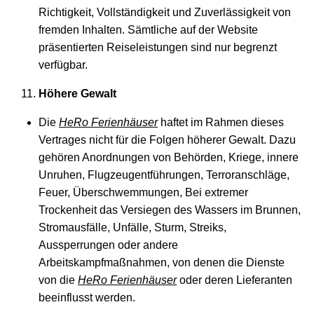
Richtigkeit, Vollständigkeit und Zuverlässigkeit von
fremden Inhalten. Sämtliche auf der Website
präsentierten Reiseleistungen sind nur begrenzt
verfügbar.
Höhere Gewalt
Die
HeRo Ferienhäuser
haftet im Rahmen dieses
Vertrages nicht für die Folgen höherer Gewalt. Dazu
gehören Anordnungen von Behörden, Kriege, innere
Unruhen, Flugzeugentführungen, Terroranschläge,
Feuer, Überschwemmungen, Bei extremer
Trockenheit das Versiegen des Wassers im Brunnen,
Stromausfälle, Unfälle, Sturm, Streiks,
Aussperrungen oder andere
Arbeitskampfmaßnahmen, von denen die Dienste
von die
HeRo Ferienhäuser
oder deren Lieferanten
beeinflusst werden.