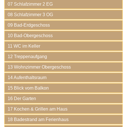
07 Schlafzimmer 2 EG
08 Schlafzimmer 3 OG
09 Bad-Erdgeschoss
10 Bad-Obergeschoss
11 WC im Keller
12 Treppenaufgang
13 Wohnzimmer Obergeschoss
14 Aufenthaltsraum
15 Blick vom Balkon
16 Der Garten
17 Kochen & Grillen am Haus
18 Badestrand am Ferienhaus