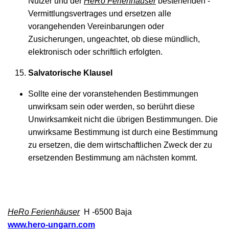
Nutzer und der
HeRo Ferienhäuser
bestehenden -
Vermittlungsvertrages und ersetzen alle
vorangehenden Vereinbarungen oder
Zusicherungen, ungeachtet, ob diese mündlich,
elektronisch oder schriftlich erfolgten.
Salvatorische Klausel
Sollte eine der voranstehenden Bestimmungen
unwirksam sein oder werden, so berührt diese
Unwirksamkeit nicht die übrigen Bestimmungen. Die
unwirksame Bestimmung ist durch eine Bestimmung
zu ersetzen, die dem wirtschaftlichen Zweck der zu
ersetzenden Bestimmung am nächsten kommt.
HeRo Ferienhäuser
H -6500 Baja
www.hero-ungarn.com