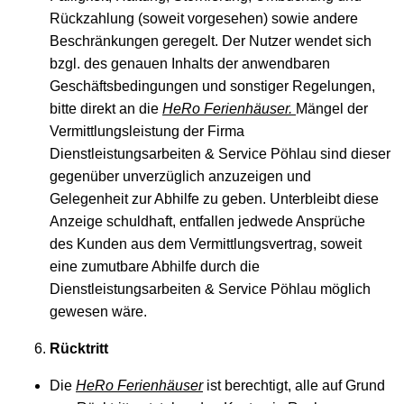
Rückzahlung (soweit vorgesehen) sowie andere
Beschränkungen geregelt. Der Nutzer wendet sich
bzgl. des genauen Inhalts der anwendbaren
Geschäftsbedingungen und sonstiger Regelungen,
bitte direkt an die
HeRo Ferienhäuser.
Mängel der
Vermittlungsleistung der Firma
Dienstleistungsarbeiten & Service Pöhlau sind dieser
gegenüber unverzüglich anzuzeigen und
Gelegenheit zur Abhilfe zu geben. Unterbleibt diese
Anzeige schuldhaft, entfallen jedwede Ansprüche
des Kunden aus dem Vermittlungsvertrag, soweit
eine zumutbare Abhilfe durch die
Dienstleistungsarbeiten & Service Pöhlau möglich
gewesen wäre.
Rücktritt
Die
HeRo Ferienhäuser
ist berechtigt, alle auf Grund