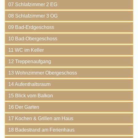
07 Schlafzimmer 2 EG
08 Schlafzimmer 3 OG
09 Bad-Erdgeschoss
10 Bad-Obergeschoss
11 WC im Keller
12 Treppenaufgang
13 Wohnzimmer Obergeschoss
14 Aufenthaltsraum
15 Blick vom Balkon
16 Der Garten
17 Kochen & Grillen am Haus
18 Badestrand am Ferienhaus